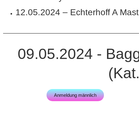
12.05.2024 – Echterhoff A Mast
09.05.2024 - Bag
(Kat
Anmeldung männlich