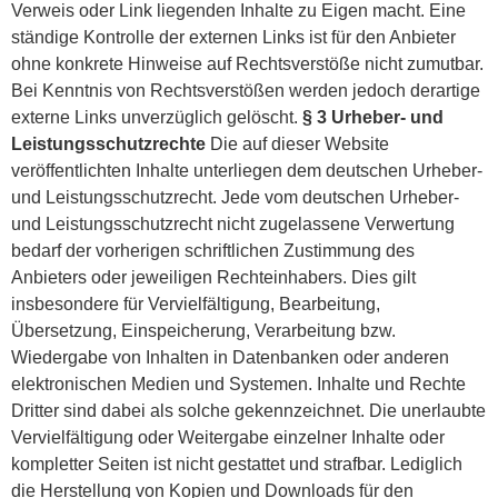
Verweis oder Link liegenden Inhalte zu Eigen macht. Eine
ständige Kontrolle der externen Links ist für den Anbieter
ohne konkrete Hinweise auf Rechtsverstöße nicht zumutbar.
Bei Kenntnis von Rechtsverstößen werden jedoch derartige
externe Links unverzüglich gelöscht.
§ 3 Urheber- und
Leistungsschutzrechte
Die auf dieser Website
veröffentlichten Inhalte unterliegen dem deutschen Urheber-
und Leistungsschutzrecht. Jede vom deutschen Urheber-
und Leistungsschutzrecht nicht zugelassene Verwertung
bedarf der vorherigen schriftlichen Zustimmung des
Anbieters oder jeweiligen Rechteinhabers. Dies gilt
insbesondere für Vervielfältigung, Bearbeitung,
Übersetzung, Einspeicherung, Verarbeitung bzw.
Wiedergabe von Inhalten in Datenbanken oder anderen
elektronischen Medien und Systemen. Inhalte und Rechte
Dritter sind dabei als solche gekennzeichnet. Die unerlaubte
Vervielfältigung oder Weitergabe einzelner Inhalte oder
kompletter Seiten ist nicht gestattet und strafbar. Lediglich
die Herstellung von Kopien und Downloads für den