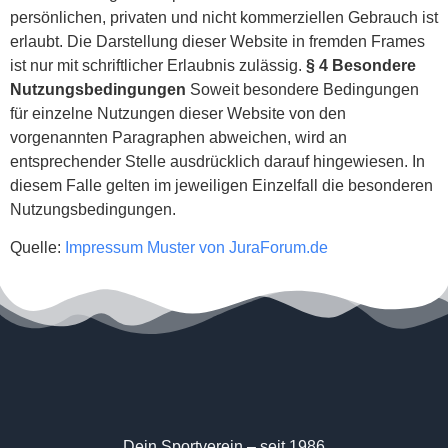
persönlichen, privaten und nicht kommerziellen Gebrauch ist
erlaubt. Die Darstellung dieser Website in fremden Frames
ist nur mit schriftlicher Erlaubnis zulässig.
§ 4 Besondere
Nutzungsbedingungen
Soweit besondere Bedingungen
für einzelne Nutzungen dieser Website von den
vorgenannten Paragraphen abweichen, wird an
entsprechender Stelle ausdrücklich darauf hingewiesen. In
diesem Falle gelten im jeweiligen Einzelfall die besonderen
Nutzungsbedingungen.
Quelle:
Impressum Muster von JuraForum.de
Dein Sportverein – seit 1986