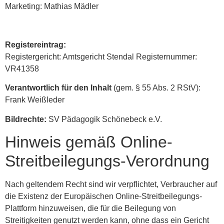
Marketing: Mathias Mädler
Registereintrag:
Registergericht: Amtsgericht Stendal Registernummer:
VR41358
Verantwortlich für den Inhalt
(gem. § 55 Abs. 2 RStV):
Frank Weißleder
Bildrechte:
SV Pädagogik Schönebeck e.V.
Hinweis gemäß Online-
Streitbeilegungs-Verordnung
Nach geltendem Recht sind wir verpflichtet, Verbraucher auf
die Existenz der Europäischen Online-Streitbeilegungs-
Plattform hinzuweisen, die für die Beilegung von
Streitigkeiten genutzt werden kann, ohne dass ein Gericht