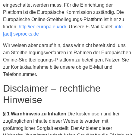
eingeschaltet werden muss. Für die Einrichtung der
Plattform ist die Europäische Kommission zuständig. Die
Europäische Online-Streitbeilegungs-Plattform ist hier zu
finden:
http://ec.europa.eu/odr
. Unsere E-Mail lautet:
info
[aet] svprocks.de
Wir weisen aber darauf hin, dass wir nicht bereit sind, uns
am Streitbeilegungsverfahren im Rahmen der Europäischen
Online-Streitbeilegungs-Plattform zu beteiligen. Nutzen Sie
zur Kontaktaufnahme bitte unsere obige E-Mail und
Telefonnummer.
Disclaimer – rechtliche
Hinweise
§ 1 Warnhinweis zu Inhalten
Die kostenlosen und frei
zugänglichen Inhalte dieser Webseite wurden mit
größtmöglicher Sorgfalt erstellt. Der Anbieter dieser