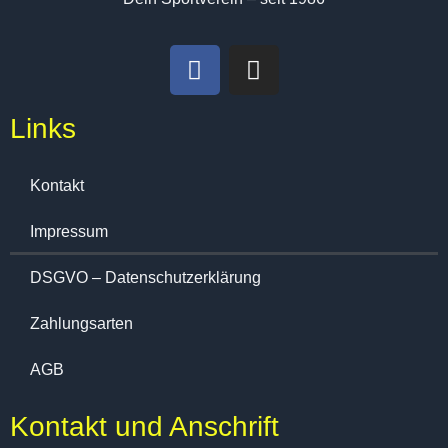
Links
Kontakt
Impressum
DSGVO – Datenschutzerklärung
Zahlungsarten
AGB
Kontakt und Anschrift