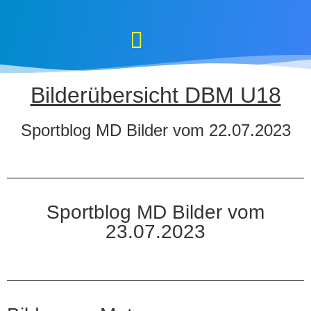
Bilderübersicht DBM U18
Sportblog MD Bilder vom 22.07.2023
Sportblog MD Bilder vom
23.07.2023