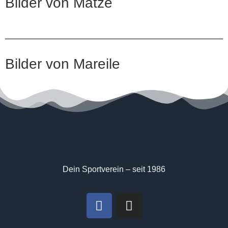
Bilder von Matze
Bilder von Mareile
Dein Sportverein – seit 1986