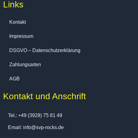
Links
Kontakt
Impressum
DSGVO – Datenschutzerklärung
Zahlungsarten
AGB
Kontakt und Anschrift
Tel.: +49 (3928) 75 81 49
Email: info@svp-rocks.de