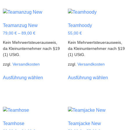
Teamanzug New
Teamhoody
79,00
€
–
89,00
€
55,00
€
Kein Mehrwertsteuerausweis,
Kein Mehrwertsteuerausweis,
da Kleinunternehmer nach §19
da Kleinunternehmer nach §19
(1) UStG.
(1) UStG.
zzgl.
Versandkosten
zzgl.
Versandkosten
Ausführung wählen
Ausführung wählen
Teamhose
Teamjacke New