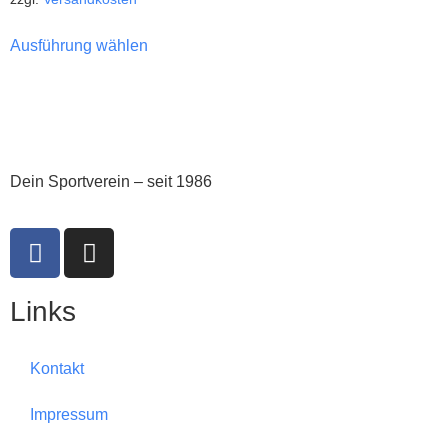
Ausführung wählen
Dein Sportverein – seit 1986
Links
Kontakt
Impressum