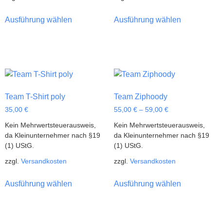
Ausführung wählen
Ausführung wählen
Team T-Shirt poly
Team Ziphoody
35,00
€
55,00
€
–
59,00
€
Kein Mehrwertsteuerausweis,
Kein Mehrwertsteuerausweis,
da Kleinunternehmer nach §19
da Kleinunternehmer nach §19
(1) UStG.
(1) UStG.
zzgl.
Versandkosten
zzgl.
Versandkosten
Ausführung wählen
Ausführung wählen