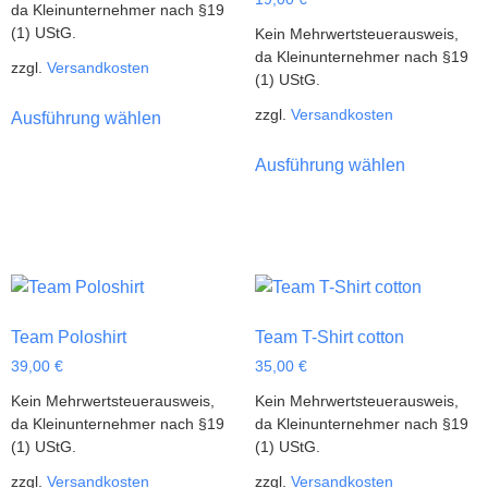
da Kleinunternehmer nach §19
(1) UStG.
Kein Mehrwertsteuerausweis,
da Kleinunternehmer nach §19
zzgl.
Versandkosten
(1) UStG.
zzgl.
Versandkosten
Ausführung wählen
Ausführung wählen
Team Poloshirt
Team T-Shirt cotton
39,00
€
35,00
€
Kein Mehrwertsteuerausweis,
Kein Mehrwertsteuerausweis,
da Kleinunternehmer nach §19
da Kleinunternehmer nach §19
(1) UStG.
(1) UStG.
zzgl.
Versandkosten
zzgl.
Versandkosten