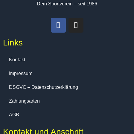
Dein Sportverein – seit 1986
Links
Kontakt
Impressum
DSGVO – Datenschutzerklärung
Zahlungsarten
AGB
Kontakt und Anschrift