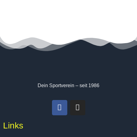
Dein Sportverein – seit 1986
Links