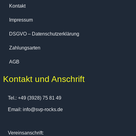
Kontakt
Impressum
DSGVO – Datenschutzerklärung
Zahlungsarten
AGB
Kontakt und Anschrift
Tel.: +49 (3928) 75 81 49
Email: info@svp-rocks.de
Vereinsanschrift: