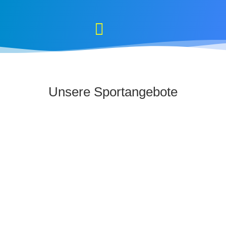
Unsere Sportangebote