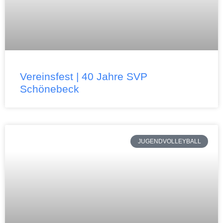
Vereinsfest | 40 Jahre SVP
Schönebeck
JUGENDVOLLEYBALL