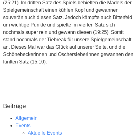
(25:21). Im dritten Satz des Spiels behielten die Mädels der
Spielgemeinschaft einen kühlen Kopf und gewannen
souverän auch diesen Satz. Jedoch kämpfte auch Bitterfeld
um wichtige Punkte und spielte im vierten Satz sich
nochmals super rein und gewann diesen (19:25). Somit
stand nochmals der Tiebreak für unsere Spielgemeinschaft
an. Dieses Mal war das Glück auf unserer Seite, und die
Schönebeckerinnen und Oschersleberinnen gewannen den
fünften Satz (15:10).
Beiträge
Allgemein
Events
Aktuelle Events