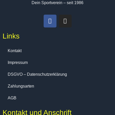
Dein Sportverein – seit 1986
Links
Kontakt
Impressum
DSGVO – Datenschutzerklärung
Zahlungsarten
AGB
Kontakt und Anschrift