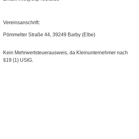
Vereinsanschrift:
Pömmelter Straße 44, 39249 Barby (Elbe)
Kein Mehrwertsteuerausweis, da Kleinunternehmer nach
§19 (1) UStG.