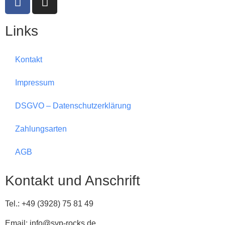
Links
Kontakt
Impressum
DSGVO – Datenschutzerklärung
Zahlungsarten
AGB
Kontakt und Anschrift
Tel.: +49 (3928) 75 81 49
Email: info@svp-rocks.de