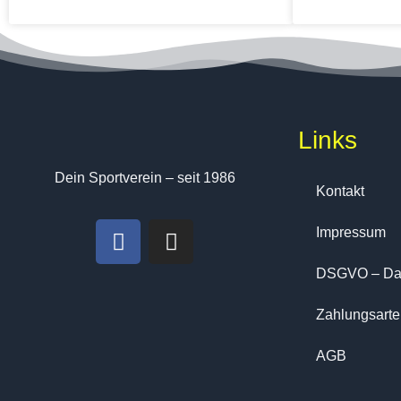
Links
Dein Sportverein – seit 1986
Kontakt
Impressum
DSGVO – Dat
Zahlungsart
AGB